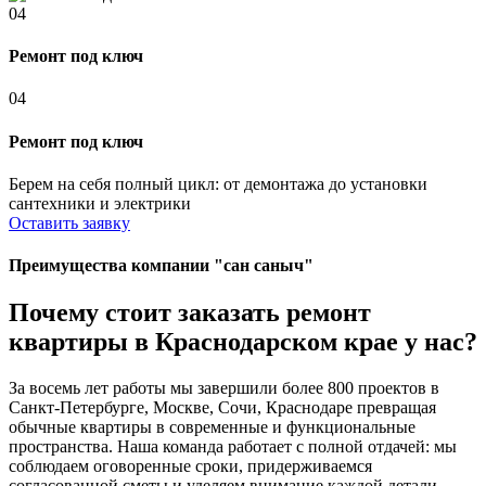
04
Ремонт под ключ
04
Ремонт под ключ
Берем на себя полный цикл: от демонтажа до установки
сантехники и электрики
Оставить заявку
Преимущества компании "сан саныч"
Почему стоит заказать ремонт
квартиры в Краснодарском крае у нас?
За восемь лет работы мы завершили более 800 проектов в
Санкт-Петербурге, Москве, Сочи, Краснодаре превращая
обычные квартиры в современные и функциональные
пространства. Наша команда работает с полной отдачей: мы
соблюдаем оговоренные сроки, придерживаемся
согласованной сметы и уделяем внимание каждой детали.