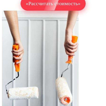
«Рассчитать стоимость»