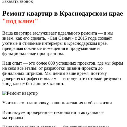
Заказать звонок
Ремонт квартир в Краснодарском крае
"под ключ"
Ваша квартира заслуживает идеального ремонта — и мы
знаем, как его сделать. «Сан Саныч» с 2015 года создаёт
уютные и стильные интерьеры в Краснодарском крае,
превращая обычные помещения в продуманные и
функциональные пространства.
Наш опыт — это более 800 успешных проектов, где мы берём
на себя все этапы: от разработки дизайн-проекта до
финальных штрихов. Мы ценим ваше время, поэтому
доверьтесь профессионалам — и получите готовый результат
«под ключ» без лишних хлопот.
Учитываем планировку, ваши пожелания и образ жизни
Используем проверенные технологии и актуальные
материалы