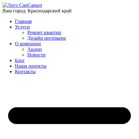
Ваш город:
Краснодарский край
Главная
Услуги
Ремонт квартир
Дизайн интерьера
О компании
Акции
Новости
Блог
Наши проекты
Контакты