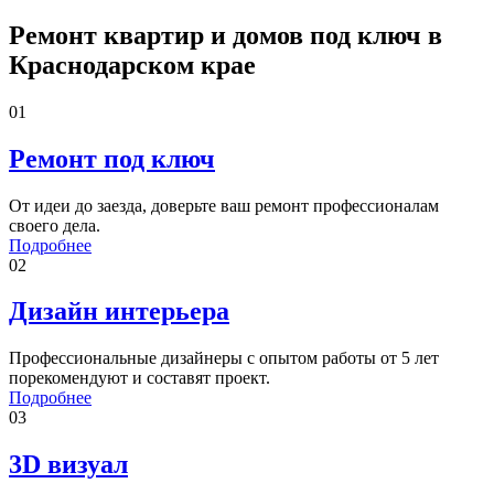
Ремонт квартир и домов под ключ в
Краснодарском крае
01
Ремонт под ключ
От идеи до заезда, доверьте ваш ремонт профессионалам
своего дела.
Подробнее
02
Дизайн интерьера
Профессиональные дизайнеры с опытом работы от 5 лет
порекомендуют и составят проект.
Подробнее
03
3D визуал