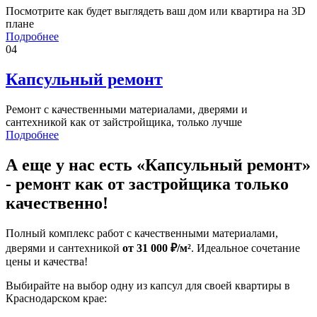
Посмотрите как будет выглядеть ваш дом или квартира на 3D
плане
Подробнее
04
Капсульный ремонт
Ремонт с качественными материалами, дверями и
сантехникой как от зайстройщика, только лучше
Подробнее
А еще у нас есть «Капсульный ремонт»
- ремонт как от застройщика только
качественно!
Полный комплекс работ с качественными материалами,
дверями и сантехникой
от 31 000 ₽/м²
. Идеальное сочетание
цены и качества!
Выбирайте на выбор одну из капсул для своей квартиры в
Краснодарском крае: