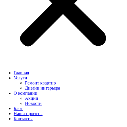
Главная
Услуги
Ремонт квартир
Дизайн интерьера
О компании
Акции
Новости
Блог
Наши проекты
Контакты