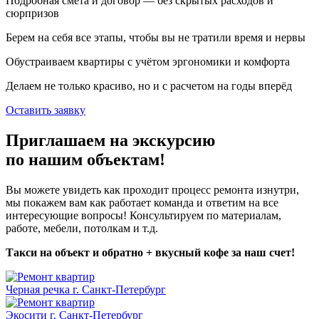
Подробная смета и договор — без скрытых расходов и
сюрпризов
Берем на себя все этапы, чтобы вы не тратили время и нервы
Обустраиваем квартиры с учётом эргономики и комфорта
Делаем не только красиво, но и с расчетом на годы вперёд
Оставить заявку
Приглашаем на экскурсию
по нашим объектам!
Вы можете увидеть как проходит процесс ремонта изнутри,
мы покажем вам как работает команда и ответим на все
интересующие вопросы! Консультируем по материалам,
работе, мебели, потолкам и т.д.
Такси на объект и обратно + вкусный кофе за наш счет!
Черная речка г. Санкт-Петербург
Экосити г. Санкт-Петербург