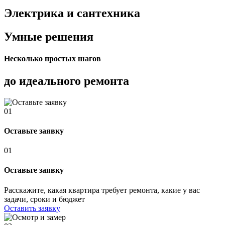
Электрика и сантехника
Умные решения
Несколько простых шагов
до идеального ремонта
01
Оставьте заявку
01
Оставьте заявку
Расскажите, какая квартира требует ремонта, какие у вас
задачи, сроки и бюджет
Оставить заявку