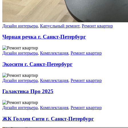
Дизайн интерьера
,
Капусльный ремонт
,
Ремонт квартир
Черная речка г. Санкт-Петербург
Дизайн интерьера
,
Комплектация
,
Ремонт квартир
Экосити г. Санкт-Петербург
Дизайн интерьера
,
Комплектация
,
Ремонт квартир
Галактика Про 2025
Дизайн интерьера
,
Комплектация
,
Ремонт квартир
ЖК Голден Сити г. Санкт-Петербург