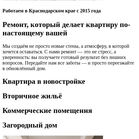
Работаем в Краснодарском крае с 2015 года
Ремонт, который делает квартиру по-
настоящему вашей
Мы создаём не просто новые стены, а атмосферу, в которой
хочется оставаться. С нами ремонт — это не стресс, а
уверенность: вы получаете готовый результат без лишних
вопросов. Передайте нам все заботы — и просто переезжайте
в обновлённый дом.
Квартира в новостройке
Вторичное жильё
Коммерческие помещения
Загородный дом