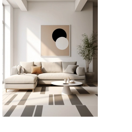
Наши услуги